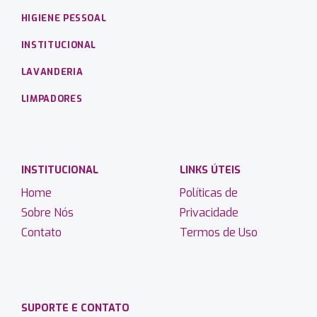
HIGIENE PESSOAL
INSTITUCIONAL
LAVANDERIA
LIMPADORES
INSTITUCIONAL
LINKS ÚTEIS
Home
Políticas de
Sobre Nós
Privacidade
Contato
Termos de Uso
SUPORTE E CONTATO