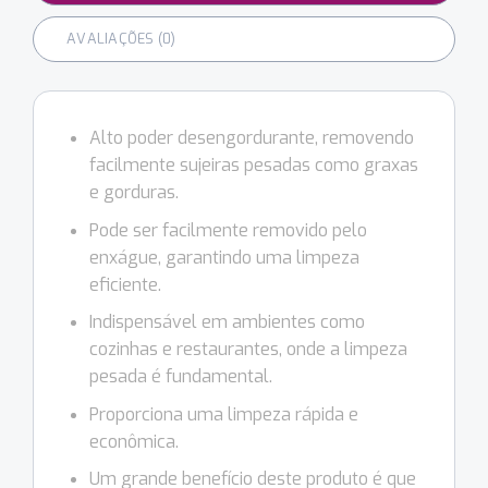
AVALIAÇÕES (0)
Alto poder desengordurante, removendo
facilmente sujeiras pesadas como graxas
e gorduras.
Pode ser facilmente removido pelo
enxágue, garantindo uma limpeza
eficiente.
Indispensável em ambientes como
cozinhas e restaurantes, onde a limpeza
pesada é fundamental.
Proporciona uma limpeza rápida e
econômica.
Um grande benefício deste produto é que