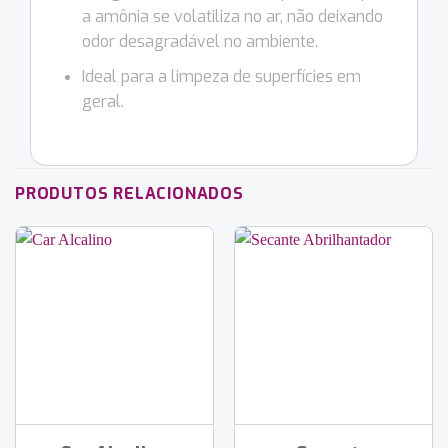
a amônia se volatiliza no ar, não deixando
odor desagradável no ambiente.
Ideal para a limpeza de superfícies em
geral.
PRODUTOS RELACIONADOS