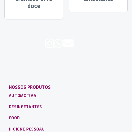
doce
NOSSOS PRODUTOS
AUTOMOTIVA
DESINFETANTES
FOOD
HIGIENE PESSOAL