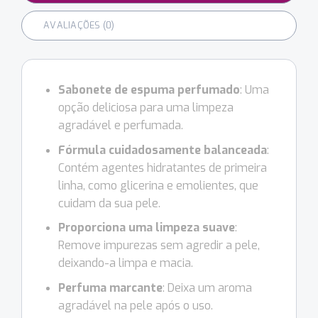
AVALIAÇÕES (0)
Sabonete de espuma perfumado
: Uma
opção deliciosa para uma limpeza
agradável e perfumada.
Fórmula cuidadosamente balanceada
:
Contém agentes hidratantes de primeira
linha, como glicerina e emolientes, que
cuidam da sua pele.
Proporciona uma limpeza suave
:
Remove impurezas sem agredir a pele,
deixando-a limpa e macia.
Perfuma marcante
: Deixa um aroma
agradável na pele após o uso.