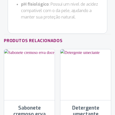
pH fisiológico
: Possui um nível de acidez
compatível com o da pele, ajudando a
manter sua proteção natural.
PRODUTOS RELACIONADOS
Sabonete
Detergente
cremoso erva
umectante