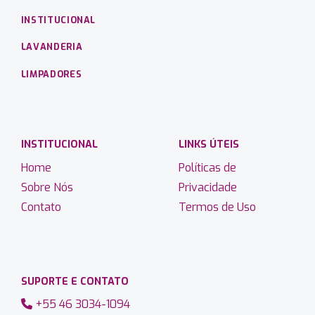
INSTITUCIONAL
LAVANDERIA
LIMPADORES
INSTITUCIONAL
LINKS ÚTEIS
Home
Políticas de
Sobre Nós
Privacidade
Contato
Termos de Uso
SUPORTE E CONTATO
+55 46 3034-1094